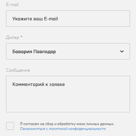
E-mail
Дилер
*
Сообщение
RU
Я согласен на сбор и обработку моих личных данных.
Ознакомиться с политикой конфиденциальности