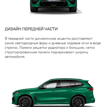
ДИЗАЙН ПЕРЕДНЕЙ ЧАСТИ
В передней части динамичные акценты расставляют
узкие светодиодные фары и дневные ходовые огни в виде
стрелок. Ламели решетки радиатора и большие, четко
структурированные панели подчеркивают ширину
автомобиля.