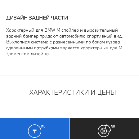
ДИЗАЙН ЗАДНЕЙ ЧАСТИ
Характерный для BMW M спойлер и выразительный
задний бампер придают автомобилю спортивный вид.
Выхлопная система с разнесенными по бокам кузова
сдвоенными патрубками является характерным для M
элементом дизайна.
ХАРАКТЕРИСТИКИ И ЦЕНЫ