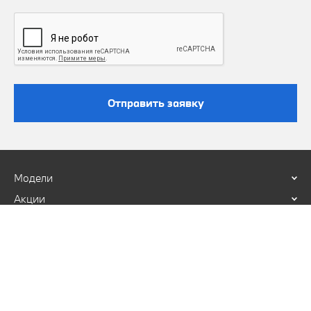
Отправить заявку
Модели
Акции
О нас
Покупка
Владельцам
Политика конфиденциальности