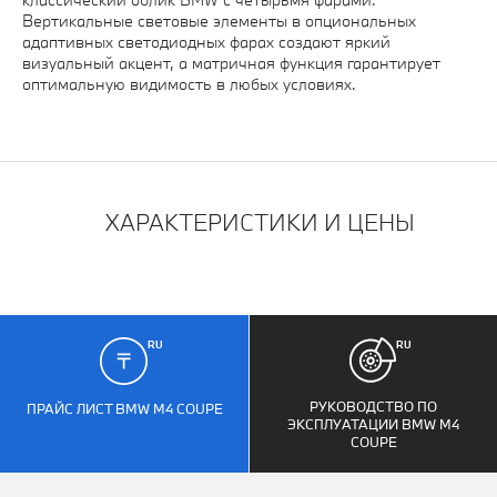
Вертикальные световые элементы в опциональных
адаптивных светодиодных фарах создают яркий
визуальный акцент, а матричная функция гарантирует
оптимальную видимость в любых условиях.
ХАРАКТЕРИСТИКИ И ЦЕНЫ
РУКОВОДСТВО ПО
ПРАЙС ЛИСТ BMW M4 COUPE
ЭКСПЛУАТАЦИИ BMW M4
COUPE