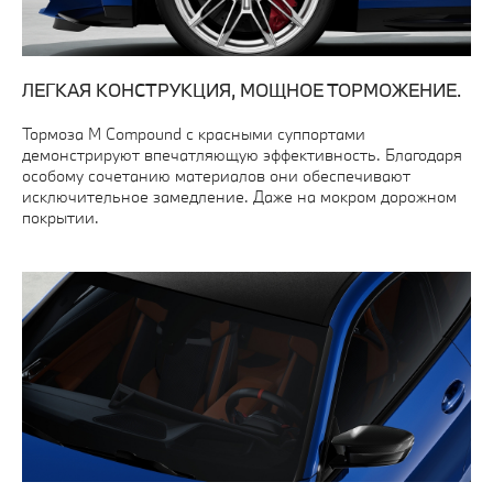
ЛЕГКАЯ КОНСТРУКЦИЯ, МОЩНОЕ ТОРМОЖЕНИЕ.
Тормоза M Compound с красными суппортами
демонстрируют впечатляющую эффективность. Благодаря
особому сочетанию материалов они обеспечивают
исключительное замедление. Даже на мокром дорожном
покрытии.