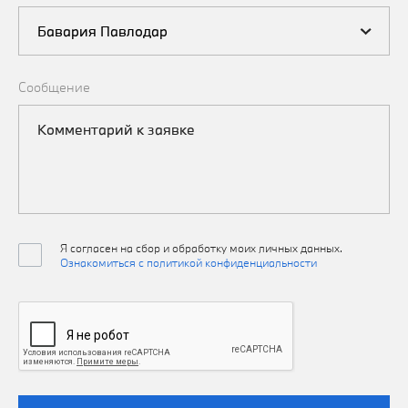
Сообщение
Я согласен на сбор и обработку моих личных данных.
Ознакомиться с политикой конфиденциальности