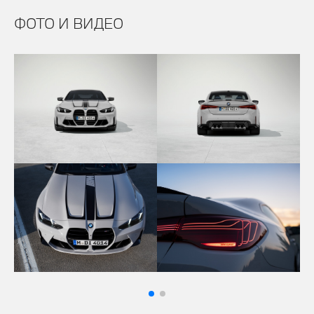
ФОТО И ВИДЕО