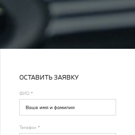
ОСТАВИТЬ ЗАЯВКУ
ФИО
*
Телефон
*