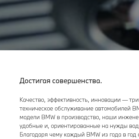
Достигая совершенства.
Качество, эффективность, инновации — тр
техническое обслуживание автомобилей B
модели BMW в производство, наши инжене
удобные и, ориентированные на нужды вод
Благодаря чему каждый BMW из года в год