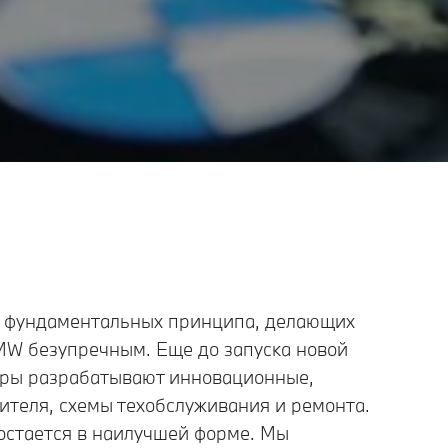
и фундаментальных принципа, делающих
MW безупречным. Еще до запуска новой
ры разрабатывают инновационные,
ителя, схемы техобслуживания и ремонта.
 остается в наилучшей форме. Мы