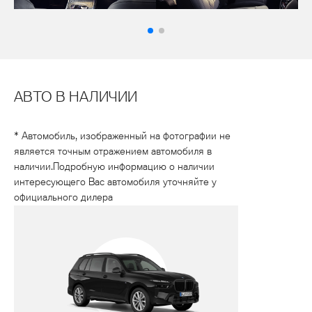
АВТО В НАЛИЧИИ
* Автомобиль, изображенный на фотографии не
является точным отражением автомобиля в
наличии.Подробную информацию о наличии
интересующего Вас автомобиля уточняйте у
официального дилера