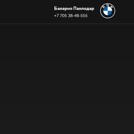
Бавария Павлодар
+7 705 38-48-555