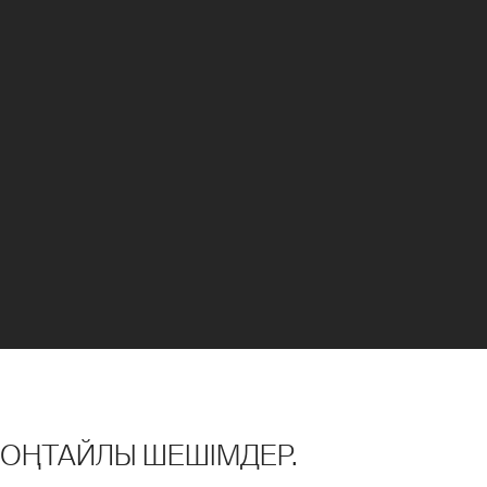
 ОҢТАЙЛЫ ШЕШІМДЕР.