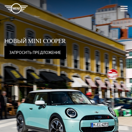
НОВЫЙ MINI COOPER
ЗАПРОСИТЬ ПРЕДЛОЖЕНИЕ