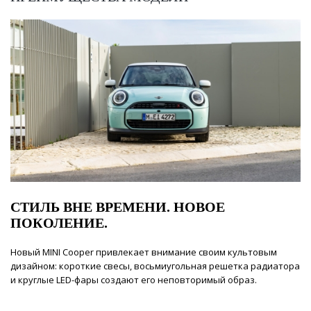
СТИЛЬ ВНЕ ВРЕМЕНИ. НОВОЕ
ПОКОЛЕНИЕ.
Новый MINI Cooper привлекает внимание своим культовым
дизайном: короткие свесы, восьмиугольная решетка радиатора
и круглые LED-фары создают его неповторимый образ.