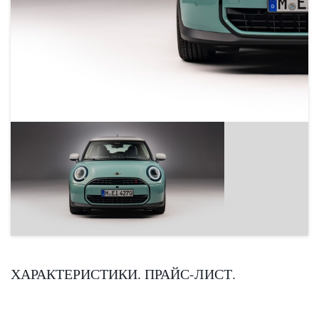
ХАРАКТЕРИСТИКИ. ПРАЙС-ЛИСТ.