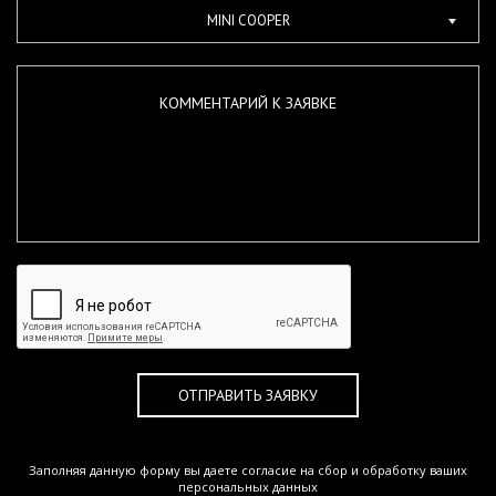
ОТПРАВИТЬ ЗАЯВКУ
Заполняя данную форму вы даете согласие на сбор и обработку ваших
персональных данных