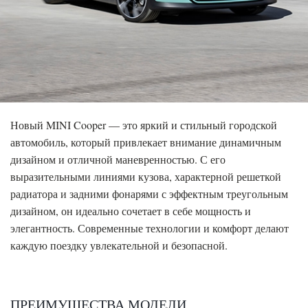
Новый MINI Cooper — это яркий и стильный городской
автомобиль, который привлекает внимание динамичным
дизайном и отличной маневренностью. С его
выразительными линиями кузова, характерной решеткой
радиатора и задними фонарями с эффектным треугольным
дизайном, он идеально сочетает в себе мощность и
элегантность. Современные технологии и комфорт делают
каждую поездку увлекательной и безопасной.
ПРЕИМУЩЕСТВА МОДЕЛИ