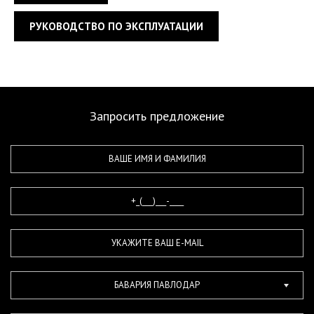
РУКОВОДСТВО ПО ЭКСПЛУАТАЦИИ
Запросить предложение